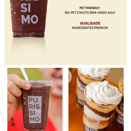
PET FRIENDLY:
SEU PET É MUITO BEM-VINDO AQUI
QUALIDADE
INGREDIENTES PREMIUM