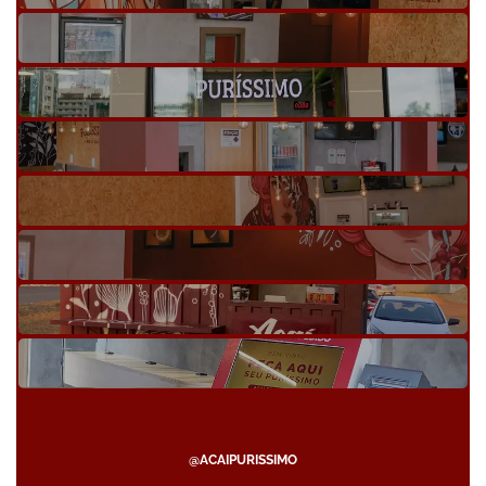
@ACAIPURISSIMO