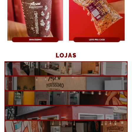
SHAKÍSSIMO
LEVE PRA CASA
LOJAS