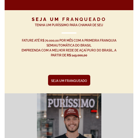
SEJA UM
FRANQUEADO
TENHA UM PURÍSSIMO PARA CHAMAR DE SEU
FATURE ATÉ R$ 70.000,00 POR MÊS COM A PRIMEIRA FRANQUIA
SEMIAUTOMÁTICA DO BRASIL
EMPREENDA COM A MELHOR REDE DE AÇAÍ PURO DO BRASIL, A
PARTIR DE
R$ 149.000,00
SEJA UM FRANQUEADO